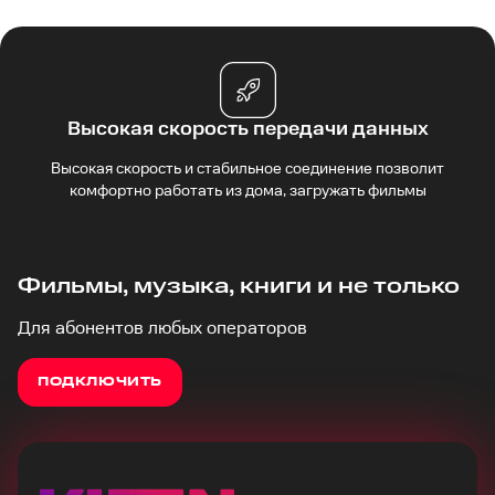
Высокая скорость передачи данных
Высокая скорость и стабильное соединение позволит
комфортно работать из дома, загружать фильмы
Фильмы, музыка, книги и не только
Для абонентов любых операторов
ПОДКЛЮЧИТЬ