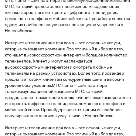
МТС Home – сайт партнера телекоммуникационной компании
МТС, который предоставляет возможность подключения
высокоскоростного интернета, цифрового телевидения,
домашнего телефона и мобильной связи. Провайдер является
одним из наиболее популярных поставщиков услуг связи в
Новосибирске.
Интернет и телевидение для дома – это основные услуги,
которые оказывает компания. Это отличный выбор для тех,
кто ищет высокоскоростной интернет и большое количество
телеканалов. Клиенты могут наслаждаться
высокоскоростным интернетом и смотреть любимые
телеканалы на разных устройствах. Более того, провайдер
предлагает своим клиентам конкурентные цены и высокий
уровень обслуживания.МТС Home – сайт партнера
телекоммуникационной компании МТС, который
предоставляет возможность подключения высокоскоростного
интернета, цифрового телевидения, домашнего телефона и
мобильной связи. Провайдер является одним из наиболее
популярных поставщиков услуг связи в Новосибирске.
Интернет и телевидение для дома – это основные услуги,
которые оказывает компания. Это отличный выбор для тех,