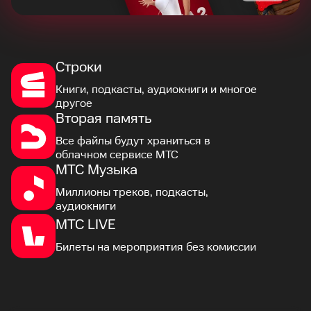
Строки
Книги, подкасты, аудиокниги и многое
другое
Вторая память
Все файлы будут храниться в
облачном сервисе МТС
МТС Музыка
Миллионы треков, подкасты,
аудиокниги
МТС LIVE
Билеты на мероприятия без комиссии