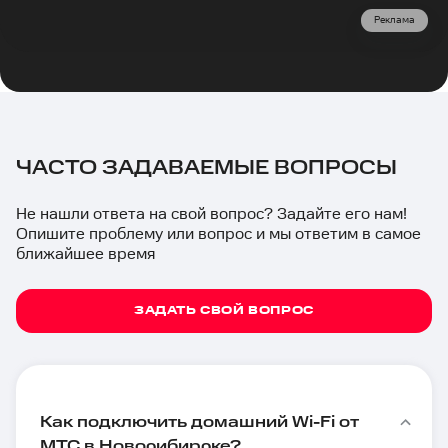
Реклама
ЧАСТО ЗАДАВАЕМЫЕ ВОПРОСЫ
Не нашли ответа на свой вопрос? Задайте его нам!
Опишите проблему или вопрос и мы ответим в самое
ближайшее время
ЗАДАТЬ СВОЙ ВОПРОС
Как подключить домашний Wi-Fi от
МТС в Новосибирске?