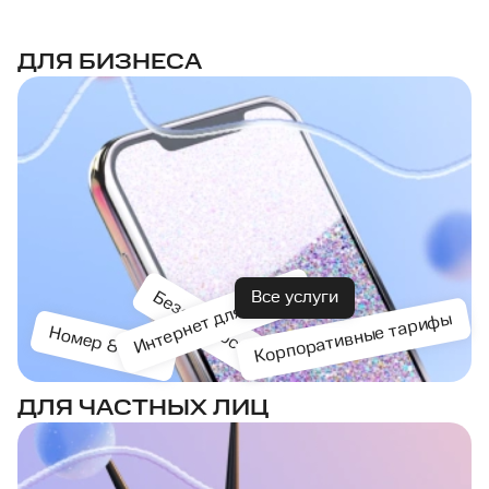
ДЛЯ БИЗНЕСА
Интернет для офиса
Безопасность
Все услуги
Корпоративные тарифы
Номер 8-800
ДЛЯ ЧАСТНЫХ ЛИЦ