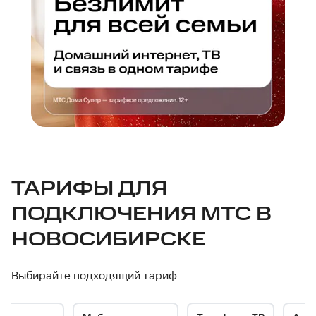
МТС
ТАРИФЫ ДЛЯ
ПОДКЛЮЧЕНИЯ МТС В
—
НОВОСИБИРСКЕ
интернет-
Выбирайте подходящий тариф
провайдер