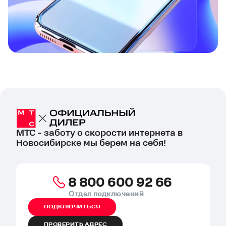
МТС - заботу о скорости интернета в
Новосибирске мы берем на себя!
8 800 600 92 66
Отдел подключений
ПОДКЛЮЧИТЬСЯ
ПРОВЕРИТЬ АДРЕС