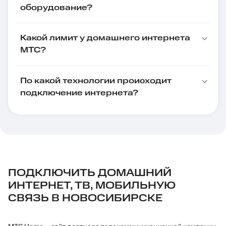
оборудование?
Какой лимит у домашнего интернета
МТС?
По какой технологии происходит
подключение интернета?
ПОДКЛЮЧИТЬ ДОМАШНИЙ
ИНТЕРНЕТ, ТВ, МОБИЛЬНУЮ
СВЯЗЬ В НОВОСИБИРСКЕ