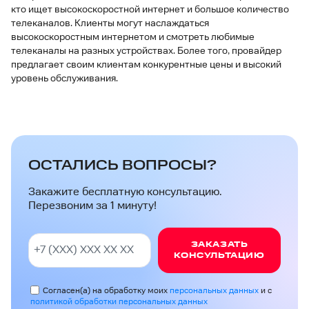
кто ищет высокоскоростной интернет и большое количество
телеканалов. Клиенты могут наслаждаться
высокоскоростным интернетом и смотреть любимые
телеканалы на разных устройствах. Более того, провайдер
предлагает своим клиентам конкурентные цены и высокий
уровень обслуживания.
ОСТАЛИСЬ ВОПРОСЫ?
Закажите бесплатную консультацию.
Перезвоним за 1 минуту!
ЗАКАЗАТЬ
КОНСУЛЬТАЦИЮ
Согласен(а) на обработку моих
персональных данных
и с
политикой обработки персональных данных