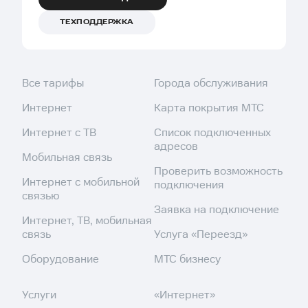
ТЕХПОДДЕРЖКА
Все тарифы
Города обслуживания
Интернет
Карта покрытия МТС
Интернет с ТВ
Список подключенных
адресов
Мобильная связь
Проверить возможность
Интернет с мобильной
подключения
связью
Заявка на подключение
Интернет, ТВ, мобильная
связь
Услуга «Переезд»
Оборудование
МТС бизнесу
Услуги
«Интернет»