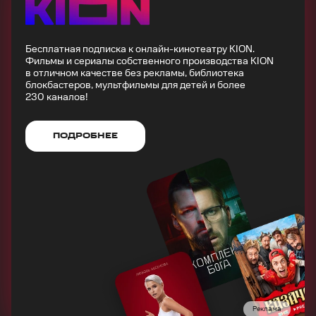
Бесплатная подписка к онлайн-кинотеатру KION.
Фильмы и сериалы собственного производства KION
в отличном качестве без рекламы, библиотека
блокбастеров, мультфильмы для детей и более
230 каналов!
ПОДРОБНЕЕ
Реклама