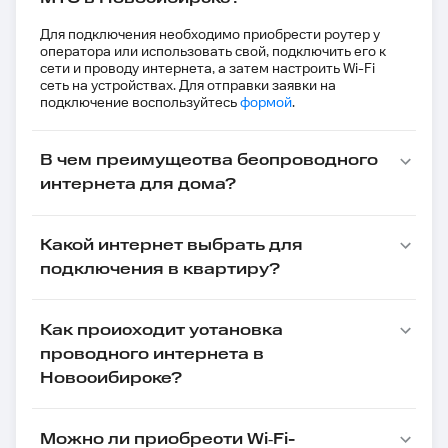
Для подключения необходимо приобрести роутер у
оператора или использовать свой, подключить его к
сети и проводу интернета, а затем настроить Wi-Fi
сеть на устройствах. Для отправки заявки на
подключение воспользуйтесь
формой
.
В чем преимущества беспроводного
интернета для дома?
Какой интернет выбрать для
подключения в квартиру?
Как происходит установка
проводного интернета в
Новосибирске?
Можно ли приобрести Wi‑Fi-