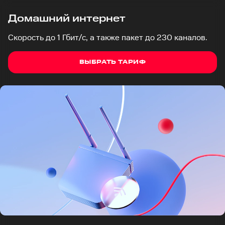
Домашний интернет
Скорость до 1 Гбит/с, а также пакет до 230 каналов.
ВЫБРАТЬ ТАРИФ