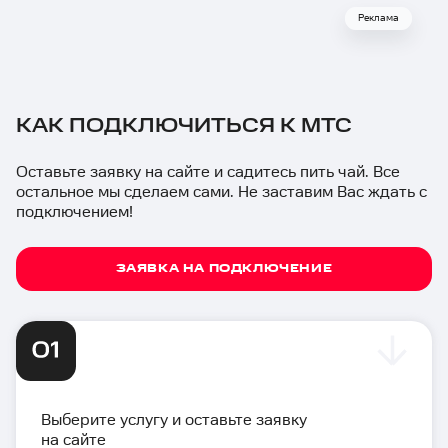
Реклама
КАК ПОДКЛЮЧИТЬСЯ К МТС
Оставьте заявку на сайте и садитесь пить чай. Все
остальное мы сделаем сами. Не заставим Вас ждать с
подключением!
ЗАЯВКА НА ПОДКЛЮЧЕНИЕ
Выберите услугу и оставьте заявку
на сайте