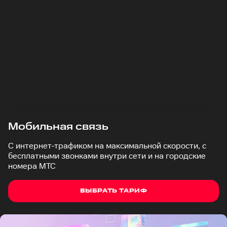
Мобильная связь
С интернет-трафиком на максимальной скорости, с
бесплатными звонками внутри сети и на городские
номера МТС
ВЫБРАТЬ ТАРИФ