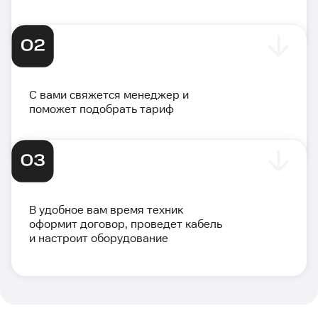
С вами свяжется менеджер и
поможет подобрать тариф
В удобное вам время техник
оформит договор, проведет кабель
и настроит оборудование