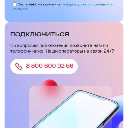
Согласен(а) на получение
информационной и рекламной
рассылки
ПОДКЛЮЧИТЬСЯ
По вопросам подключения позвоните нам по
телефону ниже. Наши операторы на связи 24/7
8 800 600 92 66