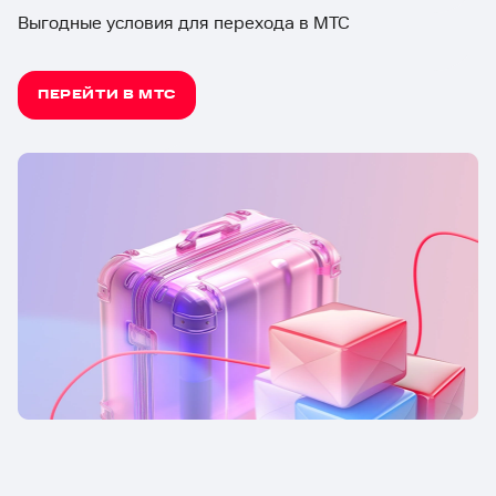
Выгодные условия для перехода в МТС
ПЕРЕЙТИ В МТС