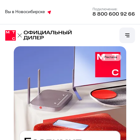
Подключение:
Вы в Новосибирске
8 800 600 92 66
Реклама