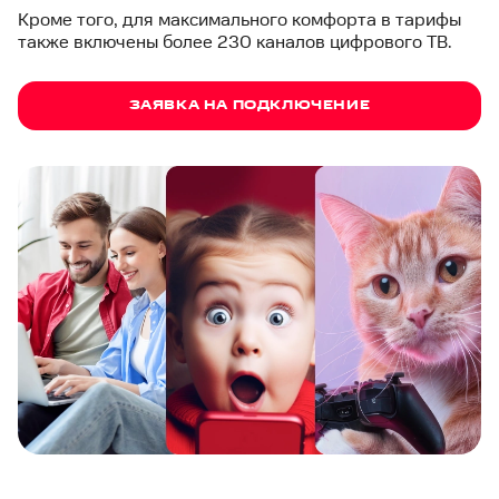
Кроме того, для максимального комфорта в тарифы
также включены более 230 каналов цифрового ТВ.
ЗАЯВКА НА ПОДКЛЮЧЕНИЕ