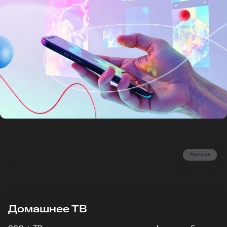
Реклама
Домашнее ТВ